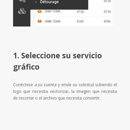
1. Seleccione su servicio
gráfico
Conéctese a su cuenta y envíe su solicitud subiendo el
logo que necesita vectorizar, la imagen que necesita
de recortar o el archivo que necesita convertir.