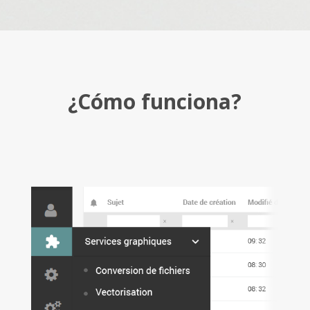
¿Cómo funciona?