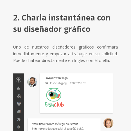
2. Charla instantánea con
su diseñador gráfico
Uno de nuestros diseñadores gráficos confirmará
inmediatamente y empezar a trabajar en su solicitud.
Puede chatear directamente en Inglés con él o ella.