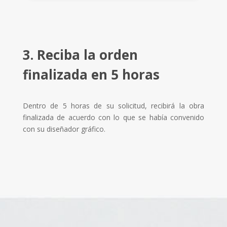
3. Reciba la orden
finalizada en 5 horas
Dentro de 5 horas de su solicitud, recibirá la obra
finalizada de acuerdo con lo que se había convenido
con su diseñador gráfico.