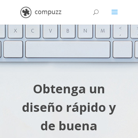
Obtenga un
diseño rápido y
de buena