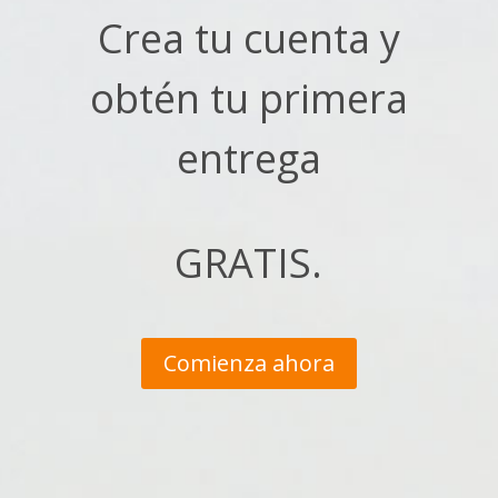
Crea tu cuenta y
obtén tu primera
entrega
GRATIS.
Comienza ahora